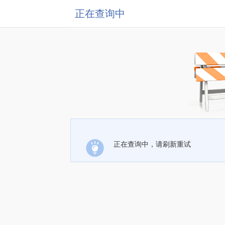
正在查询中
正在查询中，请刷新重试