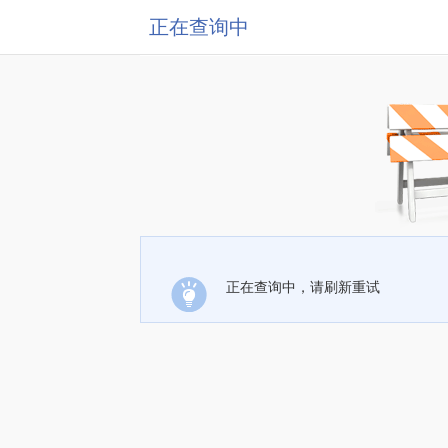
正在查询中
正在查询中，请刷新重试