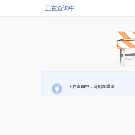
正在查询中
正在查询中，请刷新重试