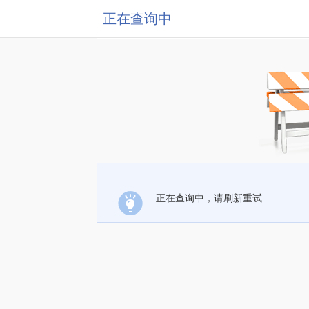
正在查询中
正在查询中，请刷新重试