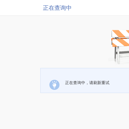
正在查询中
正在查询中，请刷新重试