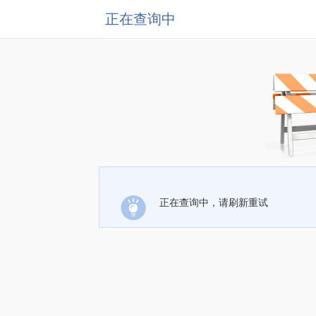
正在查询中
正在查询中，请刷新重试