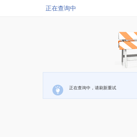
正在查询中
正在查询中，请刷新重试