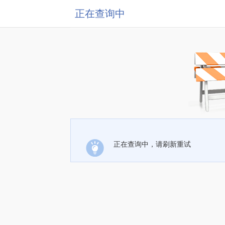
正在查询中
正在查询中，请刷新重试