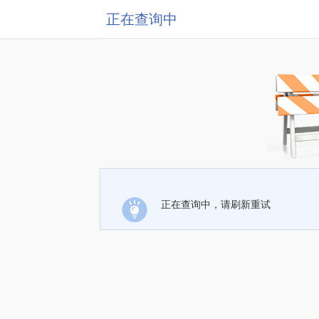
正在查询中
正在查询中，请刷新重试