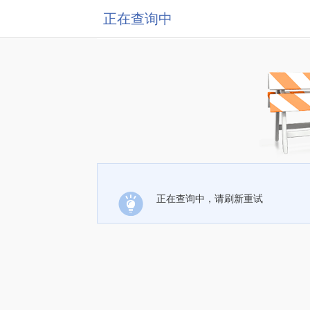
正在查询中
正在查询中，请刷新重试