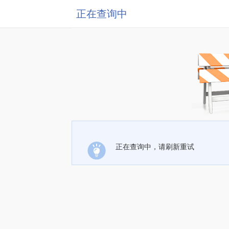
正在查询中
正在查询中，请刷新重试