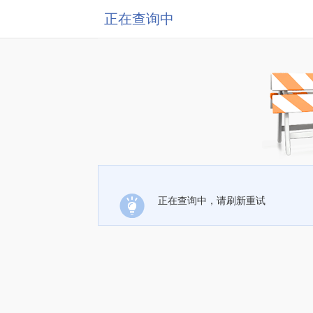
正在查询中
正在查询中，请刷新重试