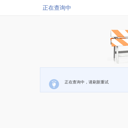
正在查询中
正在查询中，请刷新重试