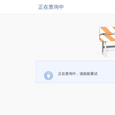
正在查询中
正在查询中，请刷新重试