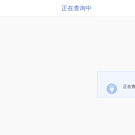
正在查询中
正在