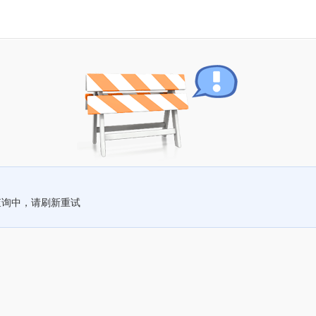
查询中，请刷新重试