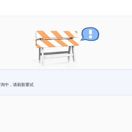
查询中，请刷新重试