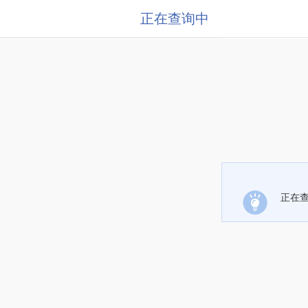
正在查询中
正在