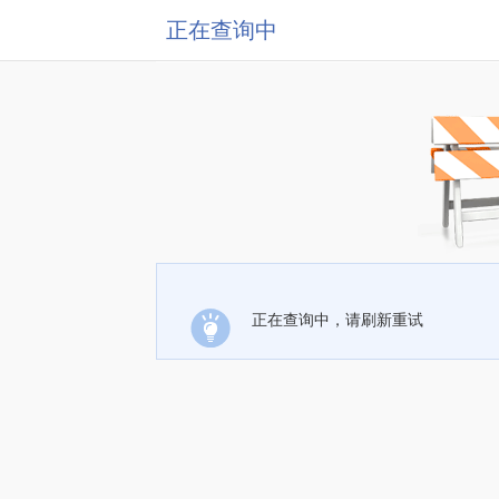
正在查询中
正在查询中，请刷新重试