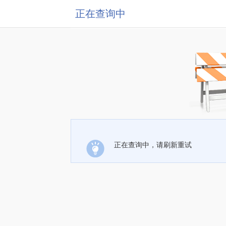
正在查询中
正在查询中，请刷新重试