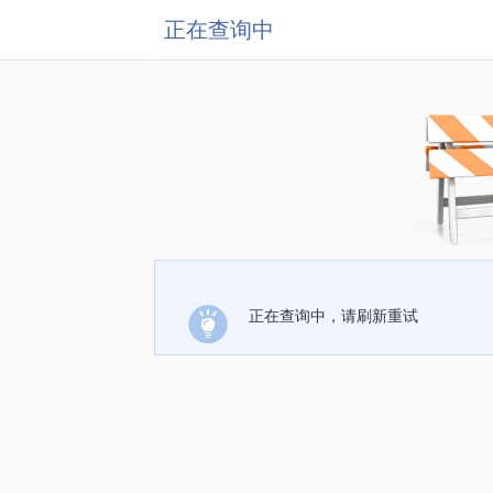
正在查询中
正在查询中，请刷新重试