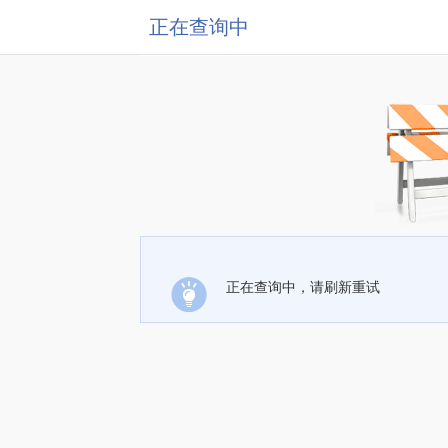
正在查询中
正在查询中，请刷新重试