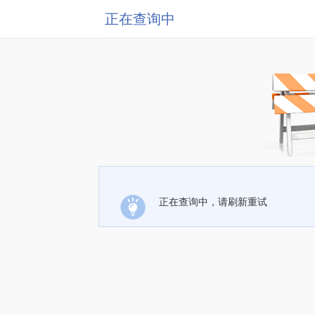
正在查询中
正在查询中，请刷新重试